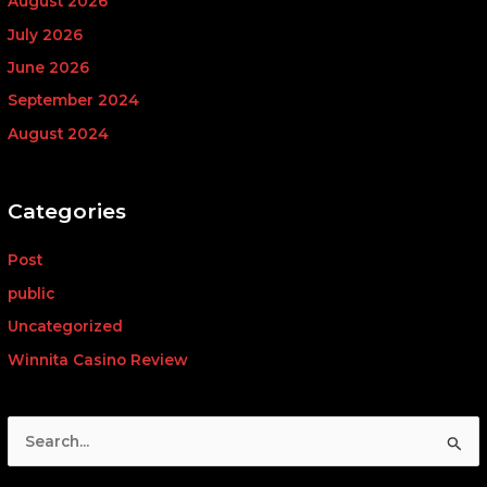
August 2026
July 2026
June 2026
September 2024
August 2024
Categories
Post
public
Uncategorized
Winnita Casino Review
S
e