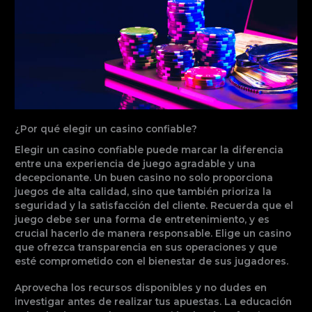
¿Por qué elegir un casino confiable?
Elegir un casino confiable puede marcar la diferencia
entre una experiencia de juego agradable y una
decepcionante. Un buen casino no solo proporciona
juegos de alta calidad, sino que también prioriza la
seguridad y la satisfacción del cliente. Recuerda que el
juego debe ser una forma de entretenimiento, y es
crucial hacerlo de manera responsable. Elige un casino
que ofrezca transparencia en sus operaciones y que
esté comprometido con el bienestar de sus jugadores.
Aprovecha los recursos disponibles y no dudes en
investigar antes de realizar tus apuestas. La educación