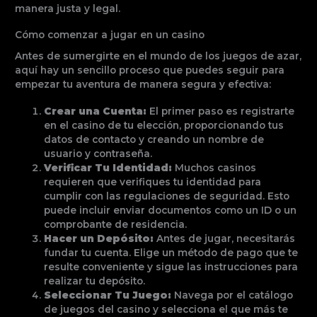
manera justa y legal.
Cómo comenzar a jugar en un casino
Antes de sumergirte en el mundo de los juegos de azar,
aquí hay un sencillo proceso que puedes seguir para
empezar tu aventura de manera segura y efectiva:
Crear una Cuenta:
El primer paso es registrarte
en el casino de tu elección, proporcionando tus
datos de contacto y creando un nombre de
usuario y contraseña.
Verificar Tu Identidad:
Muchos casinos
requieren que verifiques tu identidad para
cumplir con las regulaciones de seguridad. Esto
puede incluir enviar documentos como un ID o un
comprobante de residencia.
Hacer un Depósito:
Antes de jugar, necesitarás
fundar tu cuenta. Elige un método de pago que te
resulte conveniente y sigue las instrucciones para
realizar tu depósito.
Seleccionar Tu Juego:
Navega por el catálogo
de juegos del casino y selecciona el que más te