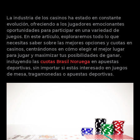
La industria de los casinos ha estado en constante
evolución, ofreciendo a los jugadores emocionantes
oportunidades para participar en una variedad de
juegos. En este artículo, exploraremos todo lo que
necesitas saber sobre las mejores opciones y cuotas en
casinos, centrándonos en cómo elegir el mejor lugar
para jugar y maximizar tus posibilidades de ganar,
incluyendo las
cuotas Brasil Noruega
en apuestas
deportivas, sin importar si estás interesado en juegos
de mesa, tragamonedas o apuestas deportivas.