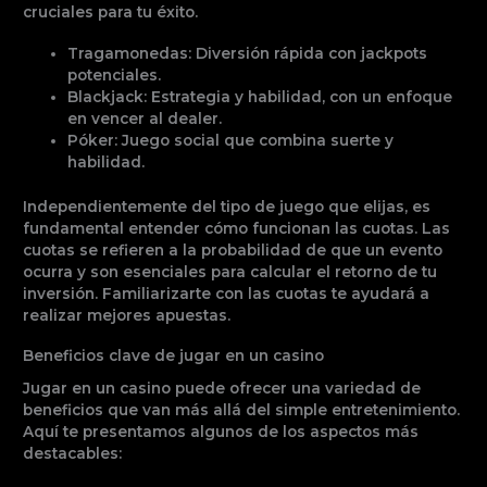
cruciales para tu éxito.
Tragamonedas: Diversión rápida con jackpots
potenciales.
Blackjack: Estrategia y habilidad, con un enfoque
en vencer al dealer.
Póker: Juego social que combina suerte y
habilidad.
Independientemente del tipo de juego que elijas, es
fundamental entender cómo funcionan las cuotas. Las
cuotas se refieren a la probabilidad de que un evento
ocurra y son esenciales para calcular el retorno de tu
inversión. Familiarizarte con las cuotas te ayudará a
realizar mejores apuestas.
Beneficios clave de jugar en un casino
Jugar en un casino puede ofrecer una variedad de
beneficios que van más allá del simple entretenimiento.
Aquí te presentamos algunos de los aspectos más
destacables: