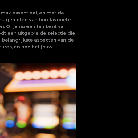
emak essentieel, en met de
nu genieten van hun favoriete
n. Of je nu een fan bent van
iedt een uitgebreide selectie die
e belangrijkste aspecten van de
atures, en hoe het jouw