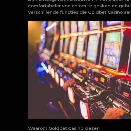
comfortabeler voelen om te gokken en gebr
verschillende functies die Goldbet Casino aa
Waarom Goldbet Casino kiezen