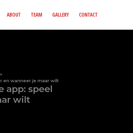
ABOUT
TEAM
GALLERY
CONTACT
r en wanneer je maar wilt
e app: speel
ar wilt