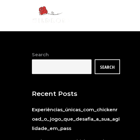
Skip
to
content
Search
SEARCH
Recent Posts
Experiências_únicas_com_chickenr
oad_o_jogo_que_desafia_a_sua_agi
lidade_em_pass