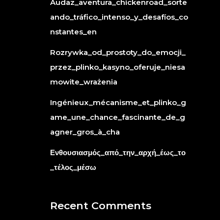
Audaz_aventura_chickenroad_sorte
ando_tráfico_intenso_y_desafíos_co
nstantes_en
Rozrywka_od_prostoty_do_emocji_
przez_plinko_kasyno_oferuje_niesa
mowite_wrażenia
Ingénieux_mécanisme_et_plinko_g
ame_une_chance_fascinante_de_g
agner_gros_à_cha
Ενθουσιασμός_από_την_αρχή_έως_το
_τέλος_μέσω
Recent Comments