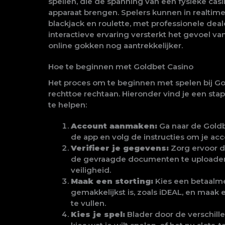
spellen, die de spanning van een fysieke cas
apparaat brengen. Spelers kunnen in realtim
blackjack en roulette, met professionele deal
interactieve ervaring versterkt het gevoel
online gokken nog aantrekkelijker.
Hoe te beginnen met Goldbet Casino
Het proces om te beginnen met spelen bij Go
rechttoe rechtaan. Hieronder vind je een sta
te helpen:
Account aanmaken:
Ga naar de Gold
de app en volg de instructies om je ac
Verifieer je gegevens:
Zorg ervoor dat
de gevraagde documenten te uploaden, 
veiligheid.
Maak een storting:
Kies een betaalme
gemakkelijkst is, zoals iDEAL, en maak 
te vullen.
Kies je spel:
Blader door de verschill